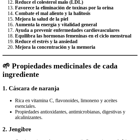
Reduce el colesterol malo (LDL)
Favorece la eliminación de toxinas por la orina
Combate el mal aliento y la halitosis
Mejora la salud de la piel
Aumenta la energía y vitalidad general
Ayuda a prevenir enfermedades cardiovasculares
Equilibra las hormonas femeninas en el ciclo menstrual
Reduce el estrés y la ansiedad
Mejora la concentración y la memoria
🌱 Propiedades medicinales de cada
ingrediente
1.
Cáscara de naranja
Rica en vitamina C, flavonoides, limoneno y aceites
esenciales.
Propiedades antioxidantes, antimicrobianas, digestivas y
alcalinizantes.
2.
Jengibre