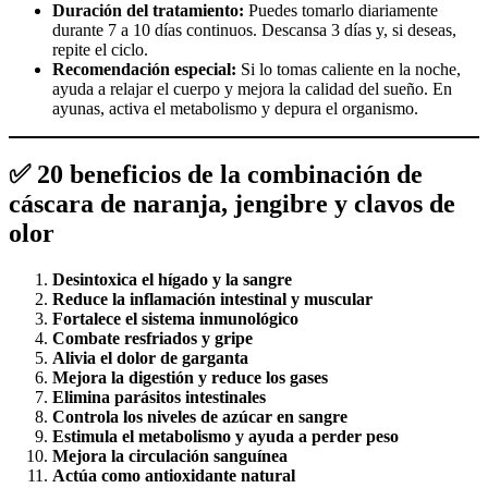
Duración del tratamiento:
Puedes tomarlo diariamente
durante 7 a 10 días continuos. Descansa 3 días y, si deseas,
repite el ciclo.
Recomendación especial:
Si lo tomas caliente en la noche,
ayuda a relajar el cuerpo y mejora la calidad del sueño. En
ayunas, activa el metabolismo y depura el organismo.
✅ 20 beneficios de la combinación de
cáscara de naranja, jengibre y clavos de
olor
Desintoxica el hígado y la sangre
Reduce la inflamación intestinal y muscular
Fortalece el sistema inmunológico
Combate resfriados y gripe
Alivia el dolor de garganta
Mejora la digestión y reduce los gases
Elimina parásitos intestinales
Controla los niveles de azúcar en sangre
Estimula el metabolismo y ayuda a perder peso
Mejora la circulación sanguínea
Actúa como antioxidante natural