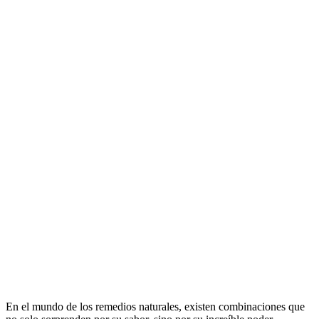
En el mundo de los remedios naturales, existen combinaciones que