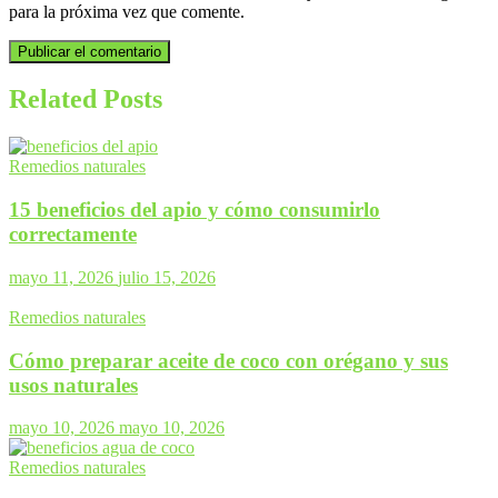
para la próxima vez que comente.
Related Posts
Remedios naturales
15 beneficios del apio y cómo consumirlo
correctamente
mayo 11, 2026
julio 15, 2026
Remedios naturales
Cómo preparar aceite de coco con orégano y sus
usos naturales
mayo 10, 2026
mayo 10, 2026
Remedios naturales