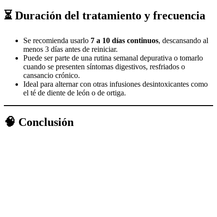
⏳ Duración del tratamiento y frecuencia
Se recomienda usarlo
7 a 10 días continuos
, descansando al
menos 3 días antes de reiniciar.
Puede ser parte de una rutina semanal depurativa o tomarlo
cuando se presenten síntomas digestivos, resfriados o
cansancio crónico.
Ideal para alternar con otras infusiones desintoxicantes como
el té de diente de león o de ortiga.
🧠 Conclusión