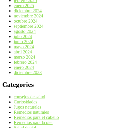
febrero 2025
enero 2025
diciembre 2024
noviembre 2024
octubre 2024
septiembre 2024
agosto 2024
julio 2024
junio 2024
mayo 2024
abril 2024
marzo 2024
febrero 2024
enero 2024
diciembre 2023
Categories
consejos de salud
Curiosidades
Jugos naturales
Remedios naturales
Remedios para el cabello
Remedios para la piel
Salud dental