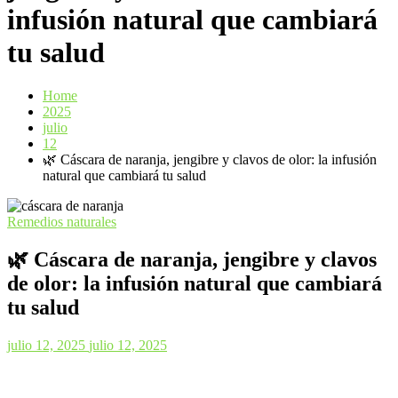
infusión natural que cambiará
tu salud
Home
2025
julio
12
🌿 Cáscara de naranja, jengibre y clavos de olor: la infusión
natural que cambiará tu salud
Remedios naturales
🌿 Cáscara de naranja, jengibre y clavos
de olor: la infusión natural que cambiará
tu salud
julio 12, 2025
julio 12, 2025