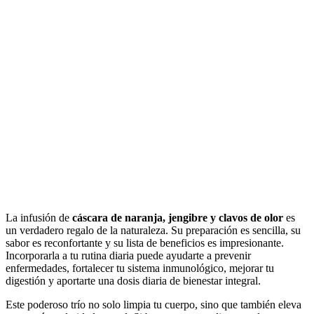
La infusión de
cáscara de naranja, jengibre y clavos de olor
es
un verdadero regalo de la naturaleza. Su preparación es sencilla, su
sabor es reconfortante y su lista de beneficios es impresionante.
Incorporarla a tu rutina diaria puede ayudarte a prevenir
enfermedades, fortalecer tu sistema inmunológico, mejorar tu
digestión y aportarte una dosis diaria de bienestar integral.
Este poderoso trío no solo limpia tu cuerpo, sino que también eleva