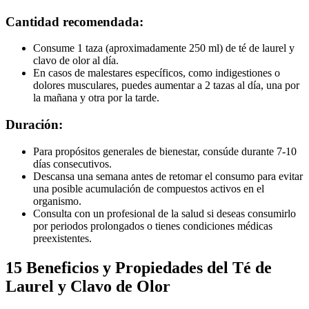
Cantidad recomendada:
Consume 1 taza (aproximadamente 250 ml) de té de laurel y
clavo de olor al día.
En casos de malestares específicos, como indigestiones o
dolores musculares, puedes aumentar a 2 tazas al día, una por
la mañana y otra por la tarde.
Duración:
Para propósitos generales de bienestar, consúde durante 7-10
días consecutivos.
Descansa una semana antes de retomar el consumo para evitar
una posible acumulación de compuestos activos en el
organismo.
Consulta con un profesional de la salud si deseas consumirlo
por periodos prolongados o tienes condiciones médicas
preexistentes.
15 Beneficios y Propiedades del Té de
Laurel y Clavo de Olor