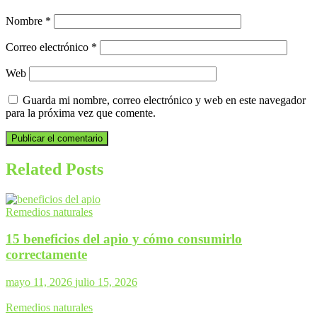
Nombre
*
Correo electrónico
*
Web
Guarda mi nombre, correo electrónico y web en este navegador
para la próxima vez que comente.
Related Posts
Remedios naturales
15 beneficios del apio y cómo consumirlo
correctamente
mayo 11, 2026
julio 15, 2026
Remedios naturales