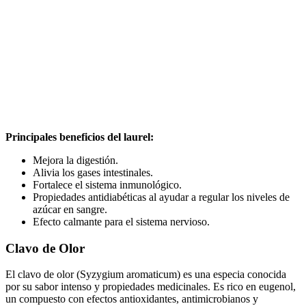
Principales beneficios del laurel:
Mejora la digestión.
Alivia los gases intestinales.
Fortalece el sistema inmunológico.
Propiedades antidiabéticas al ayudar a regular los niveles de
azúcar en sangre.
Efecto calmante para el sistema nervioso.
Clavo de Olor
El clavo de olor (Syzygium aromaticum) es una especia conocida
por su sabor intenso y propiedades medicinales. Es rico en eugenol,
un compuesto con efectos antioxidantes, antimicrobianos y