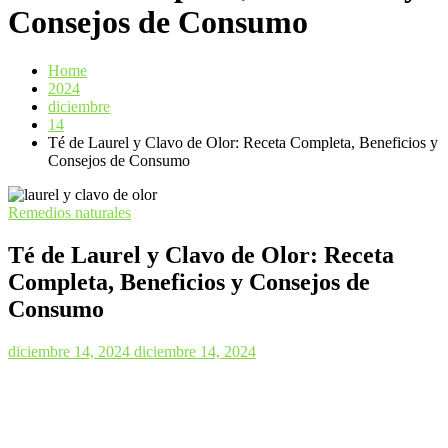
Consejos de Consumo
Home
2024
diciembre
14
Té de Laurel y Clavo de Olor: Receta Completa, Beneficios y
Consejos de Consumo
Remedios naturales
Té de Laurel y Clavo de Olor: Receta
Completa, Beneficios y Consejos de
Consumo
diciembre 14, 2024
diciembre 14, 2024