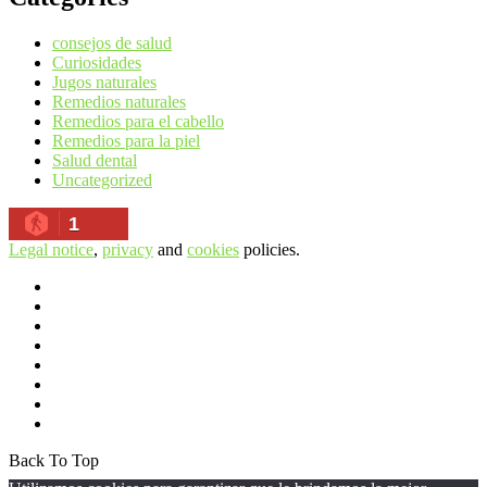
consejos de salud
Curiosidades
Jugos naturales
Remedios naturales
Remedios para el cabello
Remedios para la piel
Salud dental
Uncategorized
1
Legal notice
,
privacy
and
cookies
policies.
Back To Top