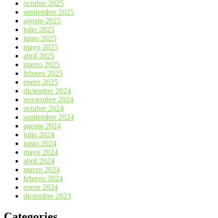
octubre 2025
septiembre 2025
agosto 2025
julio 2025
junio 2025
mayo 2025
abril 2025
marzo 2025
febrero 2025
enero 2025
diciembre 2024
noviembre 2024
octubre 2024
septiembre 2024
agosto 2024
julio 2024
junio 2024
mayo 2024
abril 2024
marzo 2024
febrero 2024
enero 2024
diciembre 2023
Categories