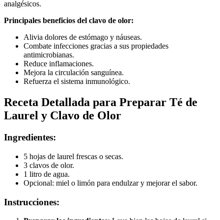
analgésicos.
Principales beneficios del clavo de olor:
Alivia dolores de estómago y náuseas.
Combate infecciones gracias a sus propiedades
antimicrobianas.
Reduce inflamaciones.
Mejora la circulación sanguínea.
Refuerza el sistema inmunológico.
Receta Detallada para Preparar Té de
Laurel y Clavo de Olor
Ingredientes:
5 hojas de laurel frescas o secas.
3 clavos de olor.
1 litro de agua.
Opcional: miel o limón para endulzar y mejorar el sabor.
Instrucciones: