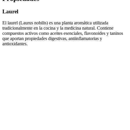
Laurel
El laurel (Laurus nobilis) es una planta aromática utilizada
tradicionalmente en la cocina y la medicina natural. Contiene
compuestos activos como aceites esenciales, flavonoides y taninos
que aportan propiedades digestivas, antiinflamatorias y
antioxidantes.