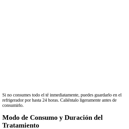
Si no consumes todo el té inmediatamente, puedes guardarlo en el
refrigerador por hasta 24 horas. Caliéntalo ligeramente antes de
consumirlo.
Modo de Consumo y Duración del
Tratamiento