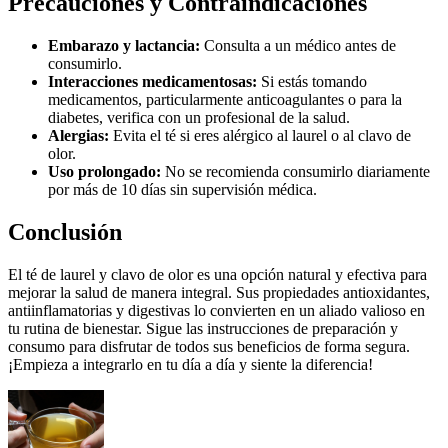
Precauciones y Contraindicaciones
Embarazo y lactancia:
Consulta a un médico antes de
consumirlo.
Interacciones medicamentosas:
Si estás tomando
medicamentos, particularmente anticoagulantes o para la
diabetes, verifica con un profesional de la salud.
Alergias:
Evita el té si eres alérgico al laurel o al clavo de
olor.
Uso prolongado:
No se recomienda consumirlo diariamente
por más de 10 días sin supervisión médica.
Conclusión
El té de laurel y clavo de olor es una opción natural y efectiva para
mejorar la salud de manera integral. Sus propiedades antioxidantes,
antiinflamatorias y digestivas lo convierten en un aliado valioso en
tu rutina de bienestar. Sigue las instrucciones de preparación y
consumo para disfrutar de todos sus beneficios de forma segura.
¡Empieza a integrarlo en tu día a día y siente la diferencia!